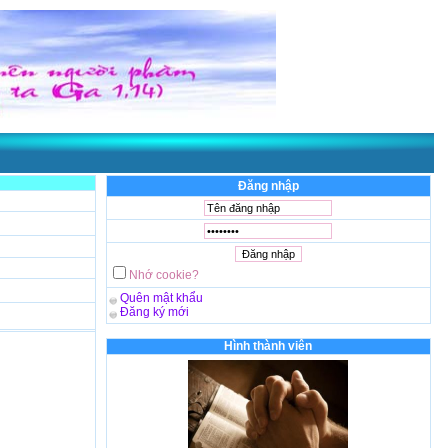
Đăng nhập
Nhớ cookie?
Quên mật khẩu
Đăng ký mới
Hình thành viên