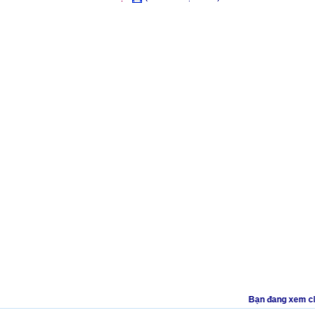
Bạn đang xem clip t