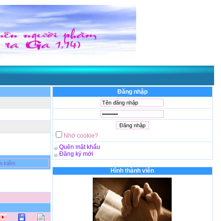
Đăng nhập
Nhớ cookie?
Quên mật khẩu
Đăng ký mới
Hình thành viên