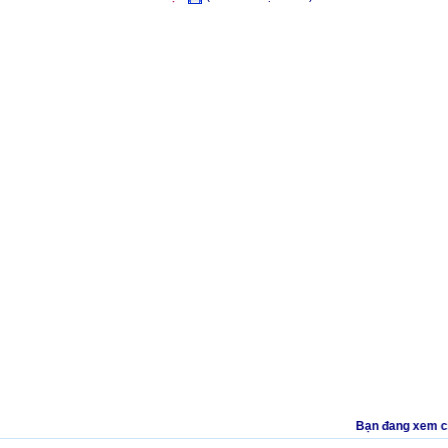
Bạn đang xem clip 