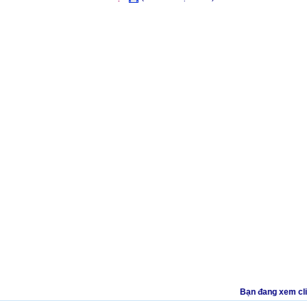
Bạn đang xem clip t