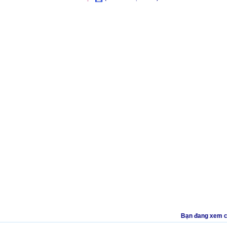
Bạn đang xem clip 