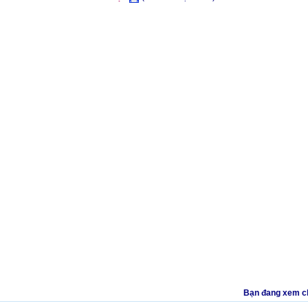
Bạn đang xem clip t