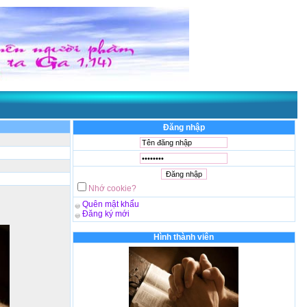
Đăng nhập
Nhớ cookie?
Quên mật khẩu
Đăng ký mới
Hình thành viên