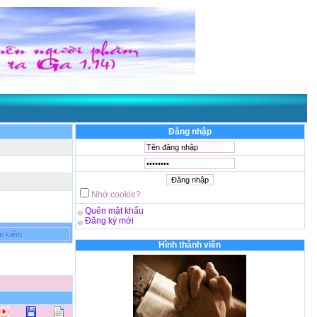
Đăng nhập
Nhớ cookie?
Quên mật khẩu
Đăng ký mới
Hình thành viên