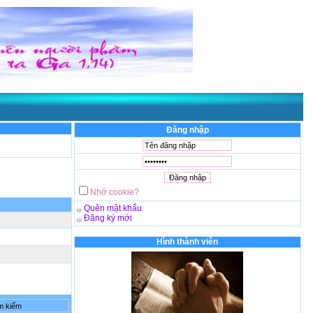
Đăng nhập
Nhớ cookie?
Quên mật khẩu
Đăng ký mới
Hình thành viên